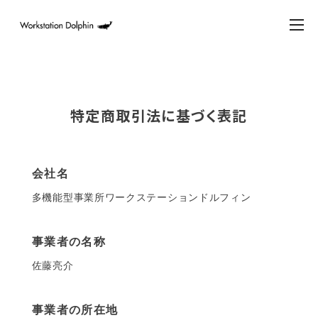
特定商取引法に基づく表記
会社名
多機能型事業所ワークステーションドルフィン
事業者の名称
佐藤亮介
事業者の所在地