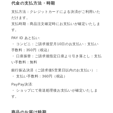
代金の支払方法・時期
支払方法：クレジットカードによる決済がご利用いた
だけます。
支払時期：商品注文確定時にお支払いが確定いたしま
す。
PAY ID あと払い:
・ コンビニ：ご請求後翌月10日のお支払い：支払い
手数料：350円（税込）
・ 口座振替：ご請求後指定口座より引き落とし：支払
い手数料：無料
銀行振込決済（ご請求後5営業日以内のお支払い）：
・ 支払い手数料：360円（税込）
PayPay決済:
・ ショップにて発送処理後お支払いが確定いたしま
す。
商品のお届け時期