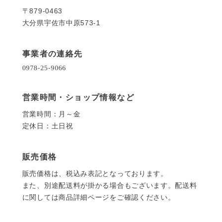
〒879-0463
大分県宇佐市中原573-1
事業者の連絡先
営業時間・ショップ情報など
営業時間：月～金
定休日：土日祝
販売価格
販売価格は、税込み表記となっております。
また、別途配送料が掛かる場合もございます。配送料
に関しては商品詳細ページをご確認ください。