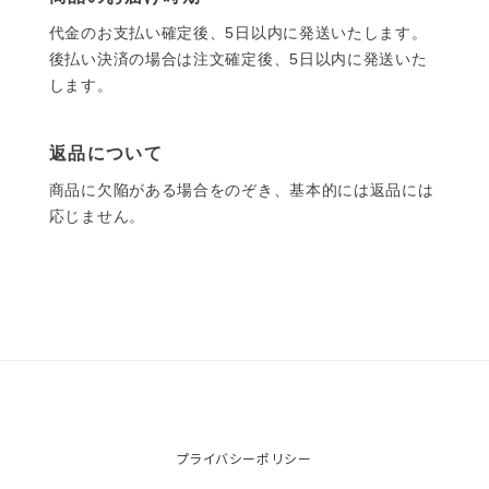
代金のお支払い確定後、5日以内に発送いたします。
後払い決済の場合は注文確定後、5日以内に発送いた
します。
返品について
商品に欠陥がある場合をのぞき、基本的には返品には
応じません。
プライバシーポリシー