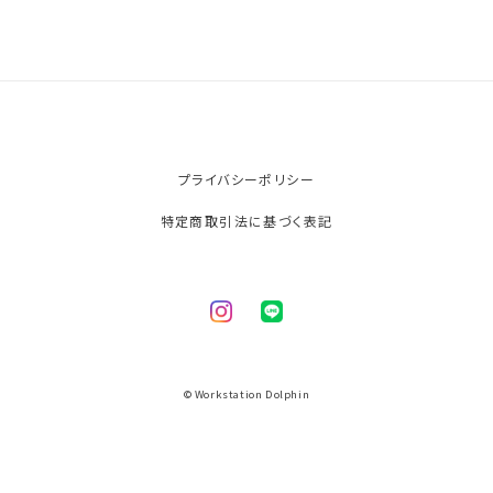
プライバシーポリシー
特定商取引法に基づく表記
© Workstation Dolphin