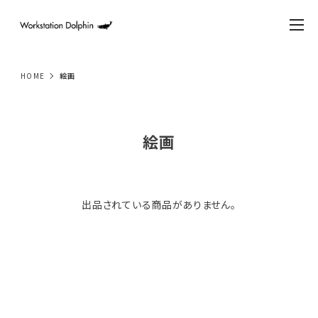
HOME
絵画
絵画
出品されている商品がありません。