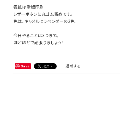
表紙は活版印刷
レザーボタンに丸ゴム留めです。
色は、キャメルとラベンダーの2色。
今日やることは3つまで。
ほどほどで頑張りましょう！
通報する
Save